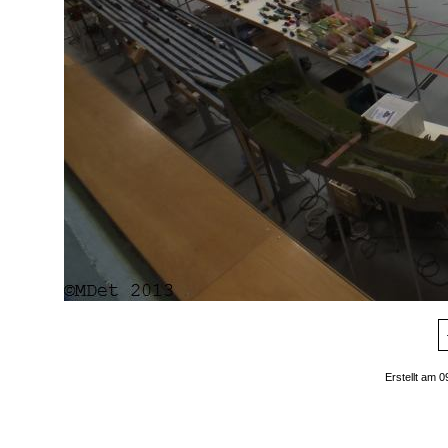
Erstellt am 