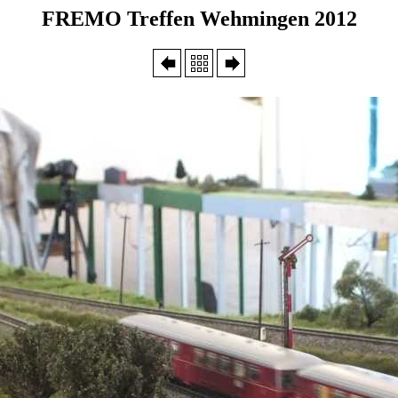
FREMO Treffen Wehmingen 2012