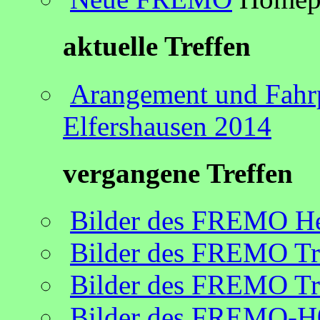
aktuelle Treffen
Arangement und Fah
Elfershausen 2014
vergangene Treffen
Bilder des FREMO Her
Bilder des FREMO Tr
Bilder des FREMO Tr
Bilder des FREMO-H0