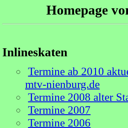
Homepage von
Inlineskaten
Termine ab 2010 aktu
mtv-nienburg.de
Termine 2008 alter St
Termine 2007
Termine 2006