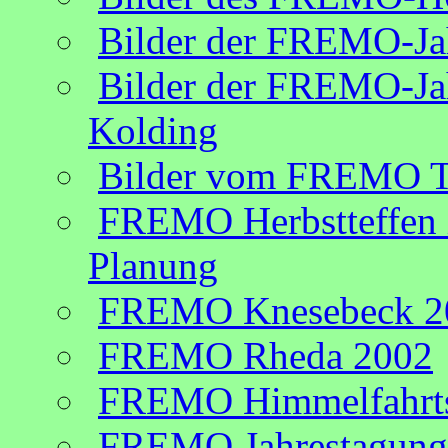
Bilder der FREMO-Ja
Bilder der FREMO-Jah
Kolding
Bilder vom FREMO Tr
FREMO Herbstteffen 
Planung
FREMO Knesebeck 2
FREMO Rheda 2002
FREMO Himmelfahrtst
FREMO Jahrestagung 